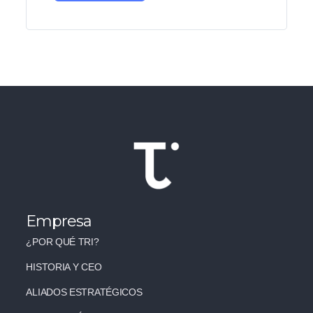
Empresa
¿POR QUÉ TRI?
HISTORIA Y CEO
ALIADOS ESTRATÉGICOS