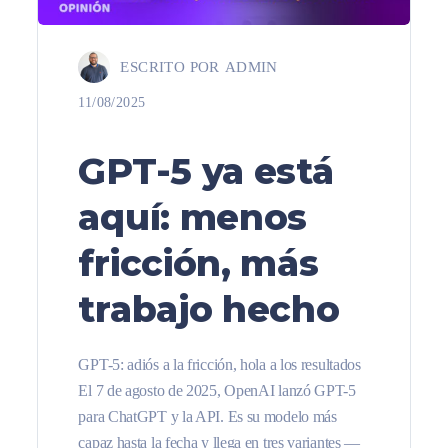
ESCRITO POR
ADMIN
11/08/2025
GPT-5 ya está
aquí: menos
fricción, más
trabajo hecho
GPT-5: adiós a la fricción, hola a los resultados
El 7 de agosto de 2025, OpenAI lanzó GPT-5
para ChatGPT y la API. Es su modelo más
capaz hasta la fecha y llega en tres variantes —