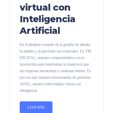
virtual con
Inteligencia
Artificial
En el dinámico mundo de la gestión de talento,
la rapidez y la precisión son esenciales. En TRI
DIGITAL, estamos comprometidos con la
innovación para transformar la manera en que
las empresas encuentran y contratan talento. Es
por eso que estamos emocionados de presentar
ADEL, nuestro entrevistador virtual con
inteligencia
LEER MÁS