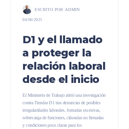
ESCRITO POR
ADMIN
04/06/2025
D1 y el llamado
a proteger la
relación laboral
desde el inicio
El Ministerio de Trabajo abrió una investigación
contra Tiendas D1 tras denuncias de posibles
irregularidades laborales. Jornadas excesivas,
sobrecarga de funciones, cláusulas no firmadas
y condiciones poco claras para los