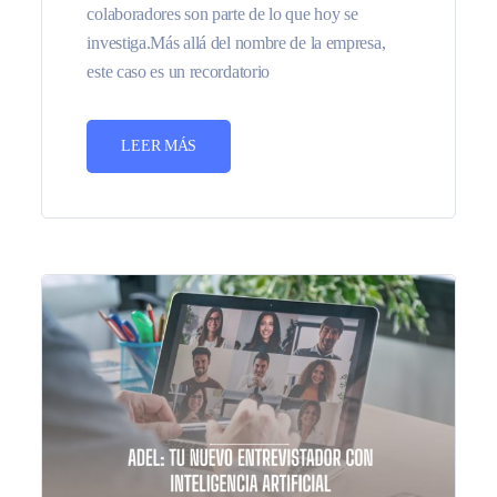
colaboradores son parte de lo que hoy se
investiga.Más allá del nombre de la empresa,
este caso es un recordatorio
LEER MÁS