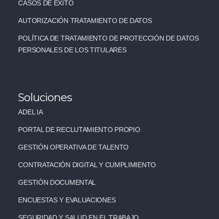
CASOS DE ÉXITO
AUTORIZACIÓN TRATAMIENTO DE DATOS
POLÍTICA DE TRATAMIENTO DE PROTECCIÓN DE DATOS
PERSONALES DE LOS TITULARES
Soluciones
ADEL IA
PORTAL DE RECLUTAMIENTO PROPIO
GESTIÓN OPERATIVA DE TALENTO
CONTRATACIÓN DIGITAL Y CUMPLIMIENTO
GESTIÓN DOCUMENTAL
ENCUESTAS Y EVALUACIONES
SEGURIDAD Y SALUD EN EL TRABAJO