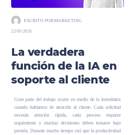
ESCRITO POR
MARKETING
22/05/2026
La verdadera
función de la IA en
soporte al cliente
Gran parte del trabajo ocurre en medio de la inmediatez
cuando hablamos de atención al cliente. Cada solicitud
necesita atención rápida, cada proceso requiere
seguimiento y muchas decisiones deben tomarse bajo
presión. Durante mucho tiempo creí que la productividad