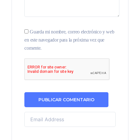
Guarda mi nombre, correo electrónico y web
en este navegador para la próxima vez que
comente.