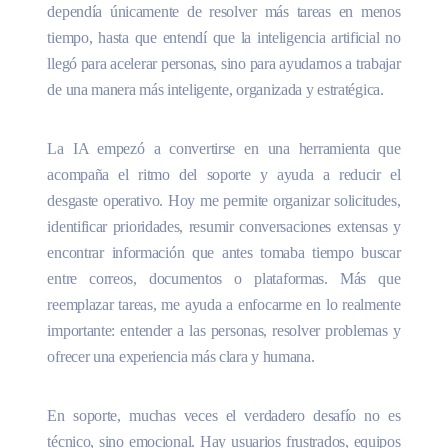
dependía únicamente de resolver más tareas en menos
tiempo, hasta que entendí que la inteligencia artificial no
llegó para acelerar personas, sino para ayudarnos a trabajar
de una manera más inteligente, organizada y estratégica.
La IA empezó a convertirse en una herramienta que
acompaña el ritmo del soporte y ayuda a reducir el
desgaste operativo. Hoy me permite organizar solicitudes,
identificar prioridades, resumir conversaciones extensas y
encontrar información que antes tomaba tiempo buscar
entre correos, documentos o plataformas. Más que
reemplazar tareas, me ayuda a enfocarme en lo realmente
importante: entender a las personas, resolver problemas y
ofrecer una experiencia más clara y humana.
En soporte, muchas veces el verdadero desafío no es
técnico, sino emocional. Hay usuarios frustrados, equipos