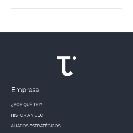
Empresa
¿POR QUÉ TRI?
HISTORIA Y CEO
ALIADOS ESTRATÉGICOS