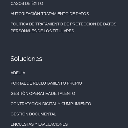
CASOS DE ÉXITO
AUTORIZACIÓN TRATAMIENTO DE DATOS
POLÍTICA DE TRATAMIENTO DE PROTECCIÓN DE DATOS
PERSONALES DE LOS TITULARES
Soluciones
ADEL IA
PORTAL DE RECLUTAMIENTO PROPIO
GESTIÓN OPERATIVA DE TALENTO
CONTRATACIÓN DIGITAL Y CUMPLIMIENTO
GESTIÓN DOCUMENTAL
ENCUESTAS Y EVALUACIONES