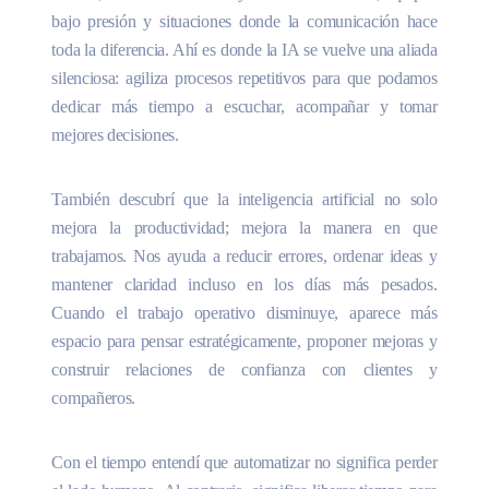
bajo presión y situaciones donde la comunicación hace
toda la diferencia. Ahí es donde la IA se vuelve una aliada
silenciosa: agiliza procesos repetitivos para que podamos
dedicar más tiempo a escuchar, acompañar y tomar
mejores decisiones.
También descubrí que la inteligencia artificial no solo
mejora la productividad; mejora la manera en que
trabajamos. Nos ayuda a reducir errores, ordenar ideas y
mantener claridad incluso en los días más pesados.
Cuando el trabajo operativo disminuye, aparece más
espacio para pensar estratégicamente, proponer mejoras y
construir relaciones de confianza con clientes y
compañeros.
Con el tiempo entendí que automatizar no significa perder