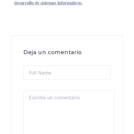
desarrollo de sistemas informáticos.
Deja un comentario