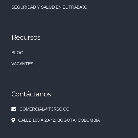
SEGURIDAD Y SALUD EN EL TRABAJO
Recursos
BLOG
VACANTES
Contáctanos
COMERCIAL@T3RSC.CO
CALLE 103 # 20-42, BOGOTÁ, COLOMBIA